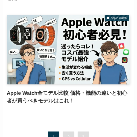
Apple Watch
Apple Watch全モデル比較 価格・機能の違いと初心
者が買うべきモデルはこれ！
1
2
3