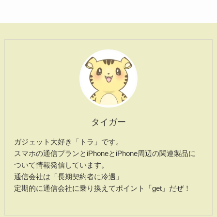
タイガー
ガジェット大好き「トラ」です。
スマホの通信プランとiPhoneとiPhone周辺の関連製品に
ついて情報発信しています。
通信会社は「長期契約者に冷遇」
定期的に通信会社に乗り換えてポイント「get」だぜ！