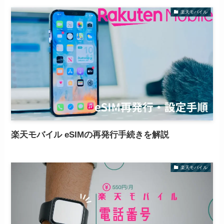
楽天モバイル
楽天モバイル eSIMの再発行手続きを解説
楽天モバイル