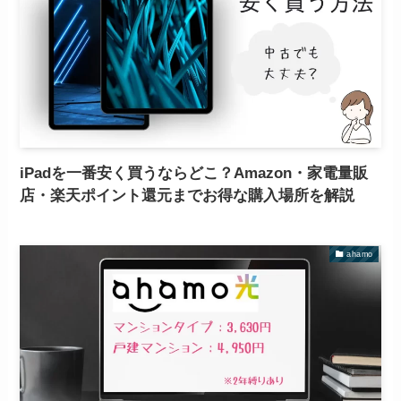
iPadを一番安く買うならどこ？Amazon・家電量販
店・楽天ポイント還元までお得な購入場所を解説
ahamo