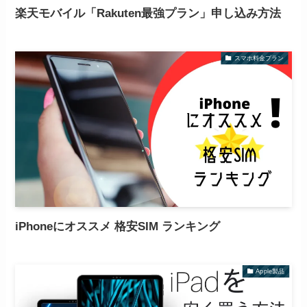
楽天モバイル「Rakuten最強プラン」申し込み方法
スマホ料金プラン
iPhoneにオススメ 格安SIM ランキング
Apple製品