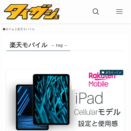
ホーム
楽天モバイル
楽天モバイル
– tag –
楽天モバイル