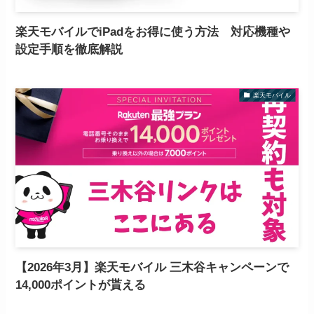
楽天モバイルでiPadをお得に使う方法 対応機種や
設定手順を徹底解説
楽天モバイル
【2026年3月】楽天モバイル 三木谷キャンペーンで
14,000ポイントが貰える