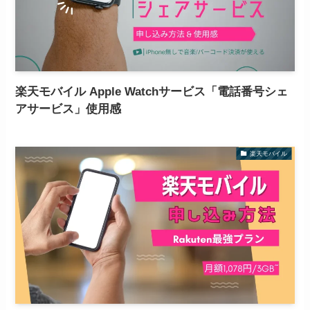
楽天モバイル Apple Watchサービス「電話番号シェ
アサービス」使用感
楽天モバイル