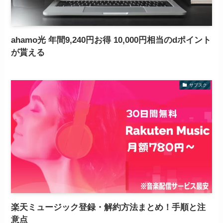
ahamo光 年間9,240円お得 10,000円相当のdポイント
が貰える
サブスク
楽天ミュージック登録・解約方法まとめ！手順と注
意点