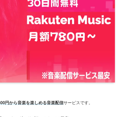
500円から音楽を楽しめる音楽配信
サービスです。