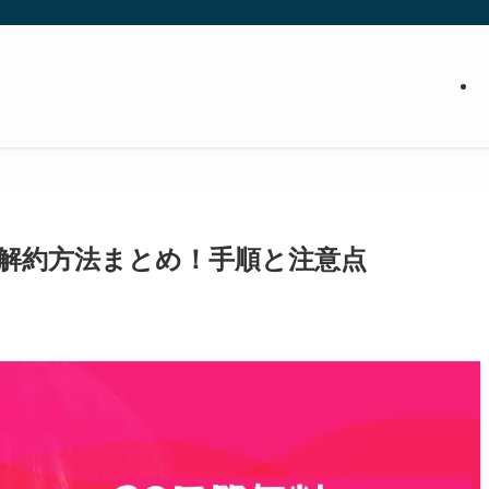
解約方法まとめ！手順と注意点