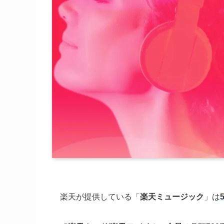
楽天が提供している「
楽天ミュージック
」は