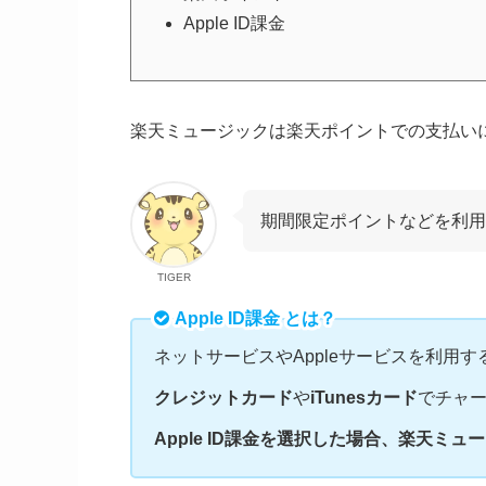
Apple ID課金
楽天ミュージックは楽天ポイントでの支払い
期間限定ポイントなどを利用
TIGER
Apple ID課金 とは？
ネットサービスやAppleサービスを利用す
クレジットカード
や
iTunesカード
でチャ
Apple ID課金を選択した場合、楽天ミュ