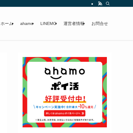
ホーム
ahamo
LINEMO
運営者情報
お問合せ