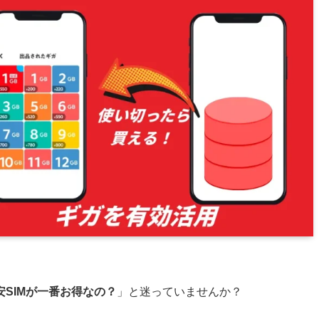
安SIMが一番お得なの？
」と迷っていませんか？