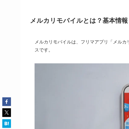
メルカリモバイルとは？基本情報
メルカリモバイルは、フリマアプリ「メルカリ
スです。