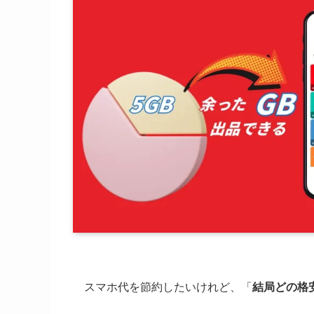
スマホ代を節約したいけれど、「
結局どの格