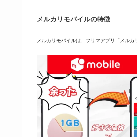
メルカリモバイルの特徴
メルカリモバイルは、フリマアプリ「メルカリ