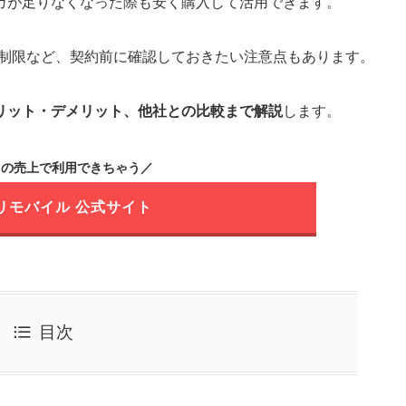
ガが足りなくなった際も安く購入して活用できます。
の制限など、契約前に確認しておきたい注意点もあります。
リット・デメリット、他社との比較まで解説
します。
リの売上で利用できちゃう／
リモバイル 公式サイト
目次