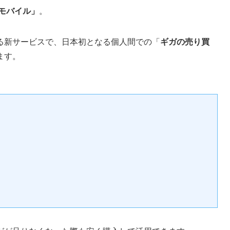
モバイル」
。
る新サービスで、日本初となる個人間での「
ギガの売り買
ます。