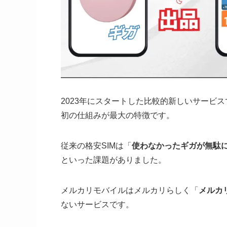
2023年にスタートした比較的新しいサービス
初の仕組みが最大の特徴です。
従来の格安SIMは「
使わなかったギガが無駄
といった課題がありました。
メルカリモバイルはメルカリらしく「
メルカ
ないサービスです。