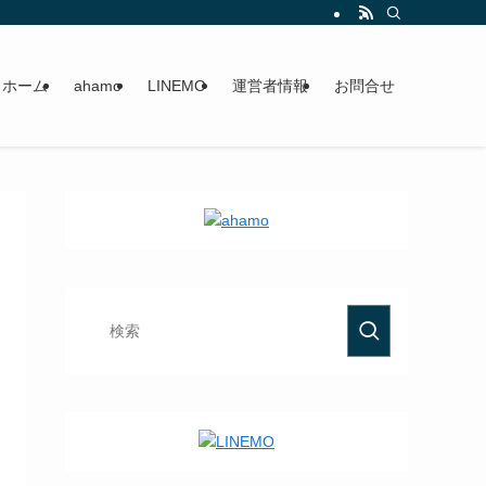
ホーム
ahamo
LINEMO
運営者情報
お問合せ