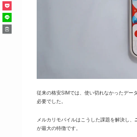
従来の格安SIMでは、使い切れなかったデー
必要でした。
メルカリモバイルはこうした課題を解決し、
が最大の特徴です。