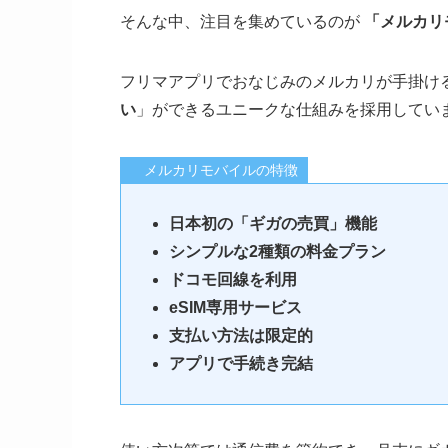
そんな中、注目を集めているのが
「メルカリ
フリマアプリでおなじみのメルカリが手掛け
い
」ができるユニークな仕組みを採用してい
メルカリモバイルの特徴
日本初の「ギガの売買」機能
シンプルな2種類の料金プラン
ドコモ回線を利用
eSIM専用サービス
支払い方法は限定的
アプリで手続き完結