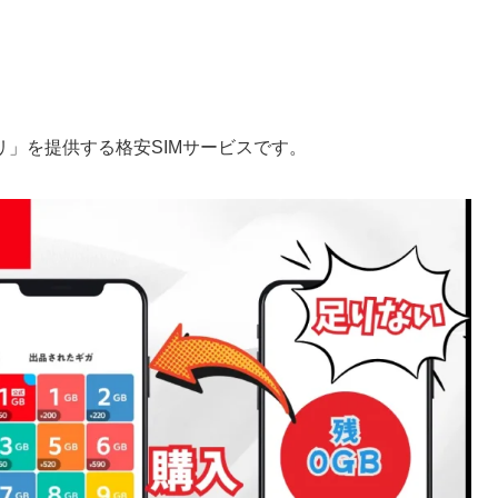
」を提供する格安SIMサービスです。