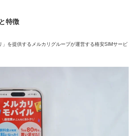
と特徴
」を提供するメルカリグループが運営する格安SIMサービ