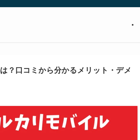
は？口コミから分かるメリット・デメ