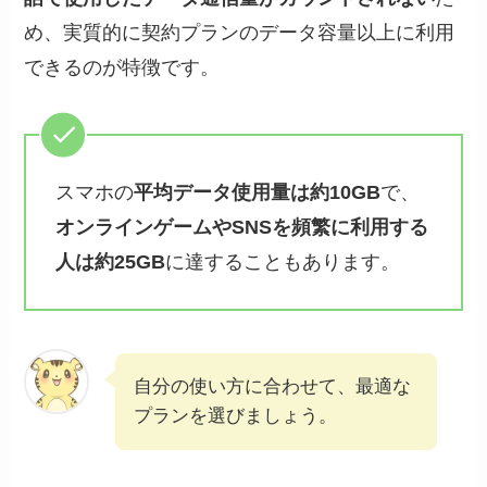
め、実質的に契約プランのデータ容量以上に利用
できるのが特徴です。
スマホの
平均データ使用量は約10GB
で、
オンラインゲームやSNSを頻繁に利用する
人は約25GB
に達することもあります。
自分の使い方に合わせて、最適な
プランを選びましょう。