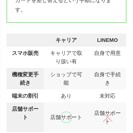
カードを差し替えるという手順になりま
す。
キャリア
LINEMO
スマホ販売
キャリアで取
自身で用意
り扱い有
機種変更手
ショップで可
自身で手続
続き
能
き
端末の割引
あり
未対応
店舗サポー
店舗サポー
ト
店舗サポート
ト