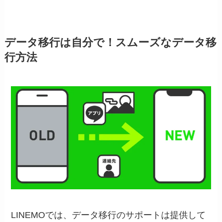
データ移行は自分で！スムーズなデータ移
行方法
LINEMOでは、データ移行のサポートは提供して