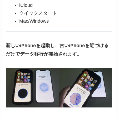
iCloud
クイックスタート
Mac/Windows
新しいiPhoneを起動し、古いiPhoneを近づける
だけでデータ移行が開始されます。