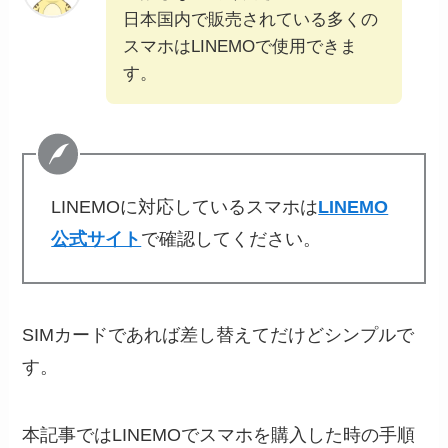
日本国内で販売されている多くの
スマホはLINEMOで使用できま
す。
LINEMOに対応しているスマホは
LINEMO
公式サイト
で確認してください。
SIMカードであれば差し替えてだけどシンプルで
す。
本記事ではLINEMOでスマホを購入した時の手順