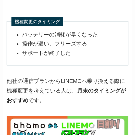
機種変更のタイミング
バッテリーの消耗が早くなった
操作が遅い、フリーズする
サポートが終了した
他社の通信プランからLINEMOへ乗り換える際に
機種変更を考えている人は、
月末のタイミングが
おすすめ
です。