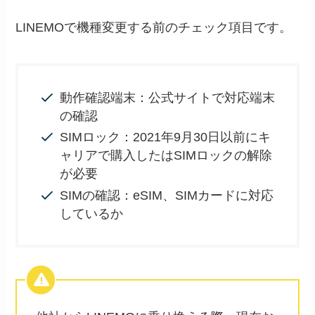
LINEMOで機種変更する前のチェック項目です。
動作確認端末：公式サイトで対応端末
の確認
SIMロック：2021年9月30日以前にキ
ャリアで購入したはSIMロックの解除
が必要
SIMの確認：eSIM、SIMカードに対応
しているか