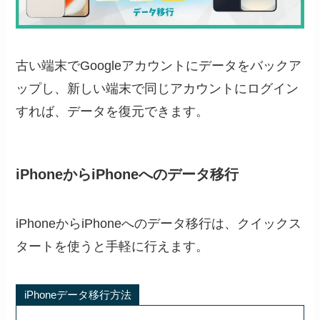
古い端末でGoogleアカウントにデータをバックア
ップし、新しい端末で同じアカウントにログイン
すれば、データを復元できます。
iPhoneからiPhoneへのデータ移行
iPhoneからiPhoneへのデータ移行は、クイックス
タートを使うと手軽に行えます。
iPhoneデータ移行方法