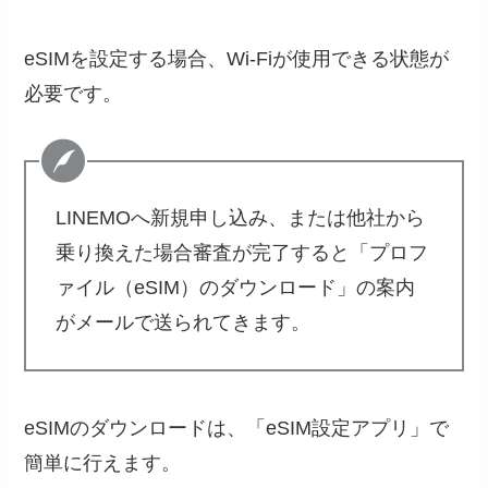
eSIMを設定する場合、Wi-Fiが使用できる状態が
必要です。
LINEMOへ新規申し込み、または他社から
乗り換えた場合審査が完了すると「プロフ
ァイル（eSIM）のダウンロード」の案内
がメールで送られてきます。
eSIMのダウンロードは、「eSIM設定アプリ」で
簡単に行えます。