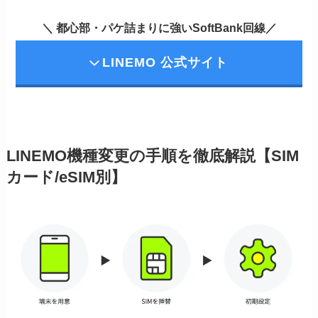
＼ 都心部・パケ詰まりに強いSoftBank回線／
LINEMO 公式サイト
LINEMO機種変更の手順を徹底解説【SIM
カード/eSIM別】