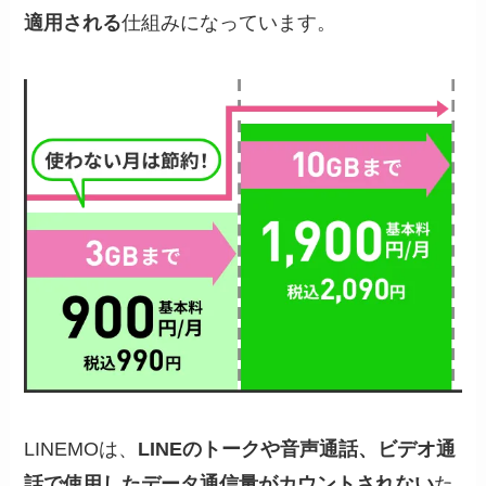
適用される
仕組みになっています。
LINEMOは、
LINEのトークや音声通話、ビデオ通
話で使用したデータ通信量がカウントされない
た