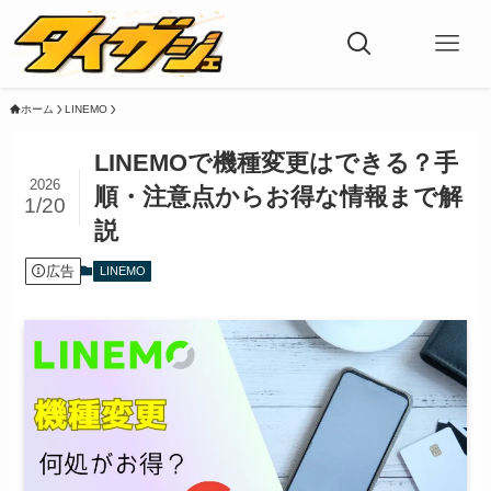
ホーム
LINEMO
LINEMOで機種変更はできる？手
2026
順・注意点からお得な情報まで解
1/20
説
広告
LINEMO