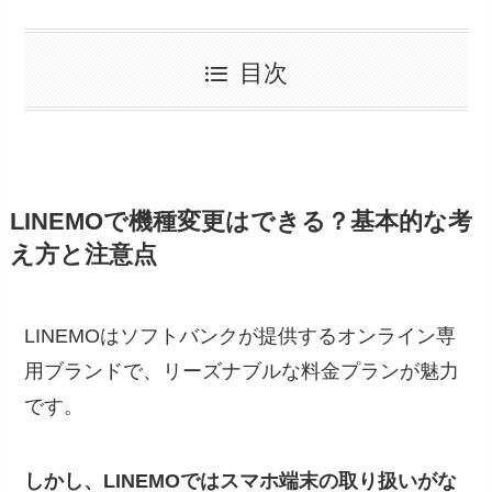
目次
LINEMOで機種変更はできる？基本的な考
え方と注意点
LINEMOはソフトバンクが提供するオンライン専
用ブランドで、リーズナブルな料金プランが魅力
です。
しかし、LINEMOではスマホ端末の取り扱いがな