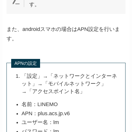
す。
また、androidスマホの場合はAPN設定を行いま
す。
APNの設定
「設定」→「ネットワークとインターネ
ット」→「モバイルネットワーク」
→「アクセスポイント名」
名前：LINEMO
APN：plus.acs.jp.v6
ユーザー名：lm
パスワード：lm