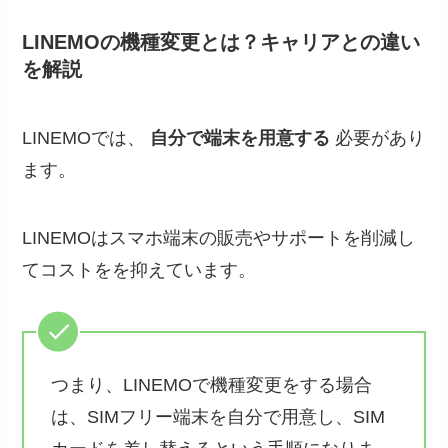
LINEMOの機種変更とは？キャリアとの違い
を解説
LINEMOでは、
自分で端末を用意する
必要があり
ます。
LINEMOはスマホ端末の販売やサポートを削減し
てコストをを抑えています。
つまり、LINEMOで機種変更をする場合
は、SIMフリー端末を自分で用意し、SIM