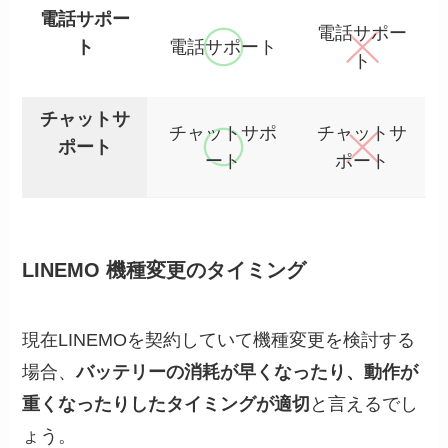
電話サポー
電話サポー
ト
電話サポート
ト
チャットサ
チャットサポ
チャットサ
ポート
ート
ポート
LINEMO 機種変更のタイミング
現在LINEMOを契約していて機種変更を検討する
場合、
バッテリーの消耗が早くなったり、動作が
重くなったりしたタイミングが適切
と言えるでし
ょう。