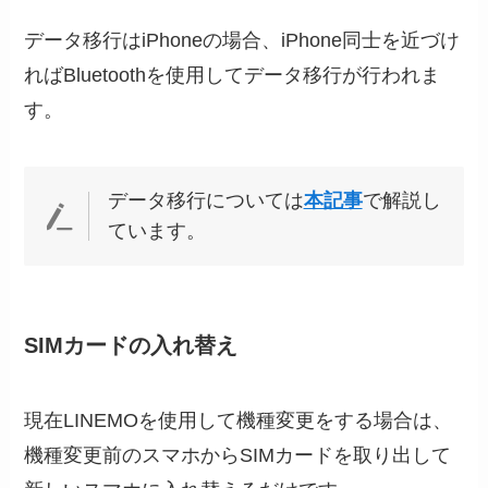
データ移行はiPhoneの場合、iPhone同士を近づけ
ればBluetoothを使用してデータ移行が行われま
す。
データ移行については
本記事
で解説し
ています。
SIMカードの入れ替え
現在LINEMOを使用して機種変更をする場合は、
機種変更前のスマホからSIMカードを取り出して