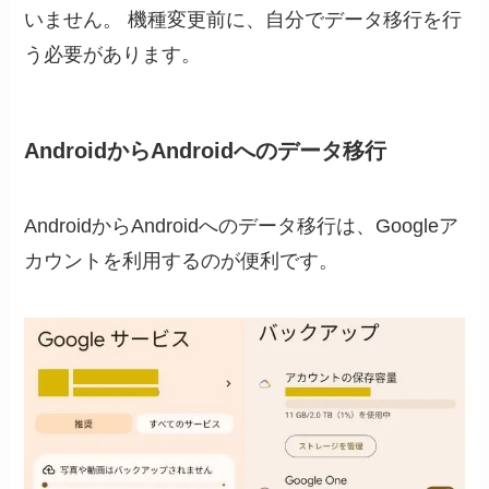
いません。 機種変更前に、自分でデータ移行を行
う必要があります。
AndroidからAndroidへのデータ移行
AndroidからAndroidへのデータ移行は、Googleア
カウントを利用するのが便利です。