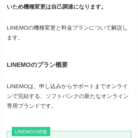
いため機種変更は自己調達になります。
LINEMOの機種変更と料金プランについて解説し
ます。
LINEMOのプラン概要
LINEMOは、申し込みからサポートまでオンライ
ンで完結する、ソフトバンクの新たなオンライン
専用ブランドです。
LINEMOの特徴