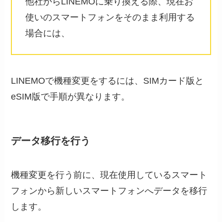
他社からLINEMOに乗り換える際、現在お
使いのスマートフォンをそのまま利用する
場合には、
LINEMOで機種変更をするには、SIMカード版と
eSIM版で手順が異なります。
データ移行を行う
機種変更を行う前に、現在使用しているスマート
フォンから新しいスマートフォンへデータを移行
します。