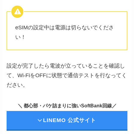
eSIMの設定中は電源は切らないでくださ
い！
設定が完了したら電波が立っていることを確認し
て、Wi-FiをOFFに状態で通信テストを行なってく
ださい。
＼ 都心部・パケ詰まりに強いSoftBank回線／
LINEMO 公式サイト