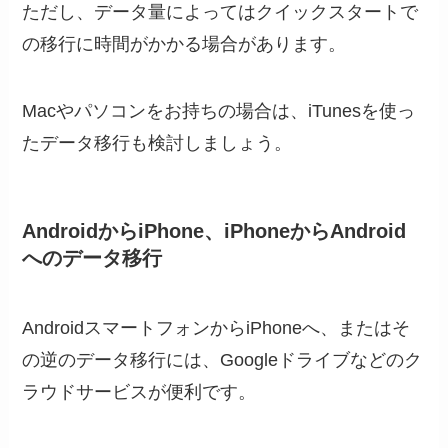
ただし、データ量によってはクイックスタートで
の移行に時間がかかる場合があります。
Macやパソコンをお持ちの場合は、iTunesを使っ
たデータ移行も検討しましょう。
AndroidからiPhone、iPhoneからAndroid
へのデータ移行
AndroidスマートフォンからiPhoneへ、またはそ
の逆のデータ移行には、Googleドライブなどのク
ラウドサービスが便利です。