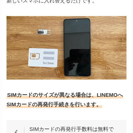
新しいスマホに入れ替えるだけです。
SIMカードのサイズが異なる場合は、LINEMOへ
SIMカードの再発行手続きを行います。
SIMカードの再発行手数料は無料で