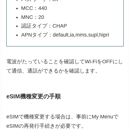
MCC：440
MNC：20
認証タイプ：CHAP
APNタイプ：default,ia,mms,supl,hipri
電波がたっていることを確認してWi-FiをOFFにし
て通信、通話ができるかを確認します。
eSIM機種変更の手順
eSIMで機種変更する場合は、事前にMy Menuで
eSIMの再発行手続きが必要です。