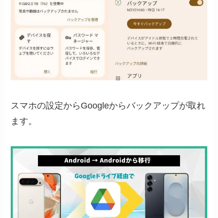
スマホの設定からGoogleからバックアップが取れ
ます。