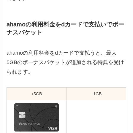
ahamoの利用料金をdカードで支払いでボー
ナスパケット
ahamoの利用料金をdカードで支払うと、最大
5GBのボーナスパケットが追加される特典を受け
られます。
+5GB
+1GB