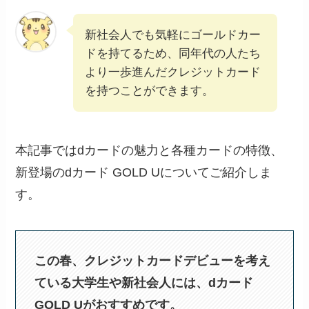
新社会人でも気軽にゴールドカー
ドを持てるため、同年代の人たち
より一歩進んだクレジットカード
を持つことができます。
本記事ではdカードの魅力と各種カードの特徴、
新登場のdカード GOLD Uについてご紹介しま
す。
この春、クレジットカードデビューを考え
ている大学生や新社会人には、dカード
GOLD Uがおすすめです。