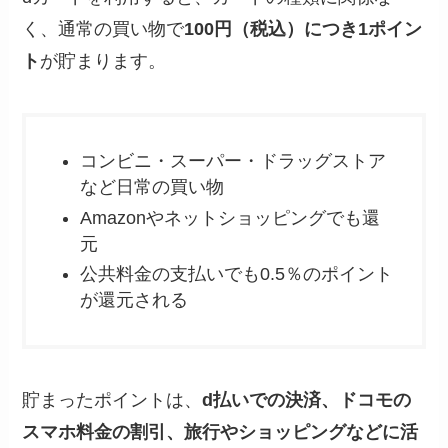
く、通常の買い物で
100円（税込）につき1ポイン
ト
が貯まります。
コンビニ・スーパー・ドラッグストア
など日常の買い物
Amazonやネットショッピングでも還
元
公共料金の支払いでも0.5％のポイント
が還元される
貯まったポイントは、
d払いでの決済、ドコモの
スマホ料金の割引、旅行やショッピングなどに活