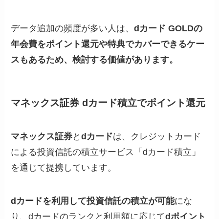
データ追加の頻度が多い人は、
dカード GOLDの
年会費をポイント還元や特典でカバーできるケー
スもあるため、検討する価値があります。
マネックス証券 dカード積立でポイント還元
マネックス証券
と
dカード
は、クレジットカード
による投資信託の積立サービス「dカード積立」
を通じて提携しています。
dカードを利用して投資信託の積立が可能
にな
り、dカードのランクと利用額に応じて
dポイント