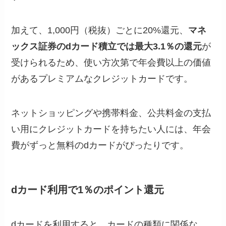
加えて、1,000円（税抜）ごとに20%還元、
マネ
ックス証券のdカード積立では最大3.1％の還元
が
受けられるため、使い方次第で年会費以上の価値
があるプレミアムなクレジットカードです。
ネットショッピングや携帯料金、公共料金の支払
い用にクレジットカードを持ちたい人には、年会
費がずっと無料のdカードがぴったりです。
dカード利用で1％のポイント還元
dカードを利用すると、カードの種類に関係な