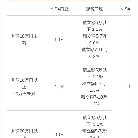
NISA口座
課税口座
NISA口
積立額5万以
下 1.1％
月額10万円未
積立額5-7万
1.1%
満
0.6％
積立額7-10万
0.2％
積立額5万以
下: 2.1%
月額10万円以
積立額5-7万:
上
2.1％
1.1%
1.6%
20万円未満
積立額7-10万:
1.2%
積立額5万以
下: 3.1%
月額20万円以
積立額5-7万:
3.1%
上
2.6%