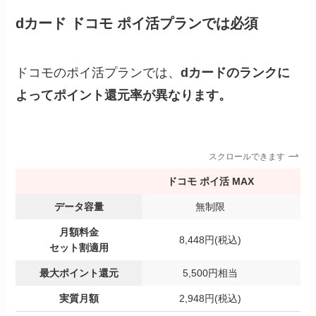
dカード ドコモ ポイ活プランでは必須
ドコモのポイ活プランでは、
dカードのランクに
よってポイント還元率が異なります。
スクロールできます
ドコモ ポイ活 MAX
データ容量
無制限
月額料金
8,448円(税込)
セット割適用
最大ポイント還元
5,500円相当
実質月額
2,948円(税込)