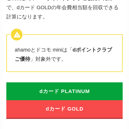
で、dカード GOLDの年会費相当額を回収できる
計算になります。
ahamoとドコモ miniは「
dポイントクラブ
ご優待
」対象外です。
dカード PLATINUM
dカード GOLD