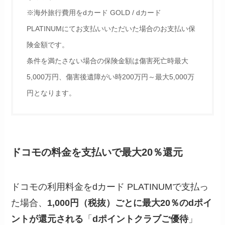
※海外旅行費用をdカード GOLD / dカード
PLATINUMにてお支払いいただいた場合のお支払い保
険金額です。
条件を満たさない場合の保険金額は傷害死亡時最大
5,000万円、傷害後遺障がい時200万円～最大5,000万
円となります。
ドコモの料金を支払いで最大20％還元
ドコモの利用料金をdカード PLATINUMで支払っ
た場合、
1,000円（税抜）ごとに最大20％のdポイ
ントが還元される
「
dポイントクラブご優待
」