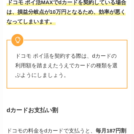
ドコモ ポイ活MAXでdカードを契約している場合
は、損益分岐点が10万円となるため、効率が悪く
なってしまいます。
ドコモ ポイ活を契約する際は、dカードの
利用額を踏まえたうえでカードの種類を選
ぶようにしましょう。
dカードお支払い割
ドコモの料金をdカードで支払うと、
毎月187円割