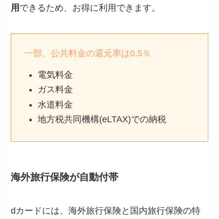
用
できるため、お得に利用できます。
一部、公共料金の還元率は0.5％
電気料金
ガス料金
水道料金
地方税共同機構(eLTAX)での納税
海外旅行保険が自動付帯
dカードには、海外旅行保険と国内旅行保険の特