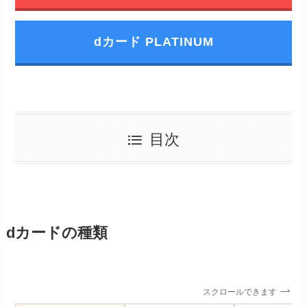
dカード PLATINUM
目次
dカードの種類
スクロールできます