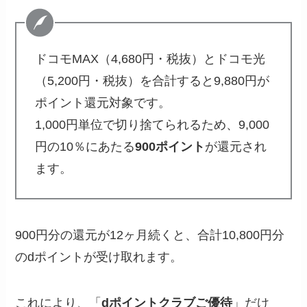
ドコモMAX（4,680円・税抜）とドコモ光
（5,200円・税抜）を合計すると9,880円が
ポイント還元対象です。
1,000円単位で切り捨てられるため、9,000
円の10％にあたる
900ポイント
が還元され
ます。
900円分の還元が12ヶ月続くと、合計10,800円分
のdポイントが受け取れます。
これにより、「
dポイントクラブご優待
」だけ