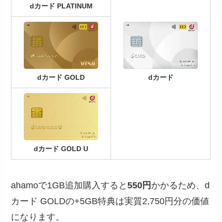
dカード PLATINUM
dカード GOLD
dカード
dカード GOLD U
ahamoで1GB追加購入すると
550円
かかるため、d
カード GOLDの+5GB特典は実質2,750円分の価値
になります。